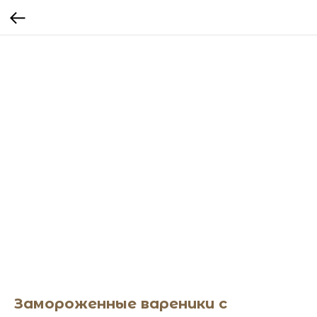
Замороженные вареники с