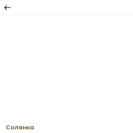
Солянка