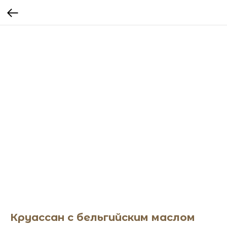
Круассан с бельгийским маслом